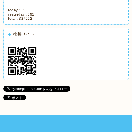
Today :
15
Yesterday :
391
Total :
327212
携帯サイト