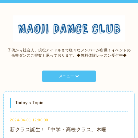
子供から社会人、現役アイドルまで様々なメンバーが所属！イベントの
余興ダンスご提案も承っております。◆無料体験レッスン受付中◆
メニュー
Today's Topic
2024-04-01 12:00:00
新クラス誕生！「中学・高校クラス」木曜