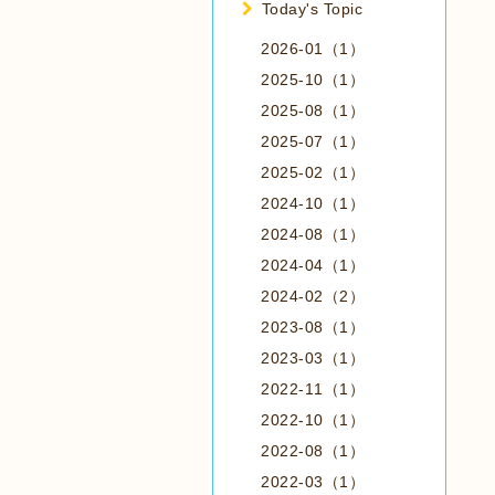
Today's Topic
2026-01（1）
2025-10（1）
2025-08（1）
2025-07（1）
2025-02（1）
2024-10（1）
2024-08（1）
2024-04（1）
2024-02（2）
2023-08（1）
2023-03（1）
2022-11（1）
2022-10（1）
2022-08（1）
2022-03（1）