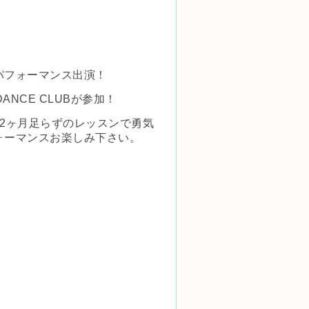
スパフォーマンス出演！
ANCE CLUBが参加！
2ヶ月足らずのレッスンで勇気
ォーマンスお楽しみ下さい。