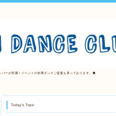
ンバーが所属！イベントの余興ダンスご提案も承っております。◆
Today's Topic