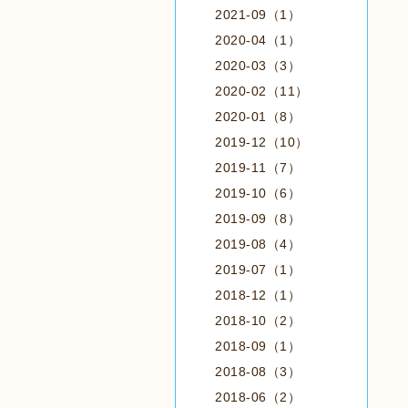
2021-09（1）
2020-04（1）
2020-03（3）
2020-02（11）
2020-01（8）
2019-12（10）
2019-11（7）
2019-10（6）
2019-09（8）
2019-08（4）
2019-07（1）
2018-12（1）
2018-10（2）
2018-09（1）
2018-08（3）
2018-06（2）