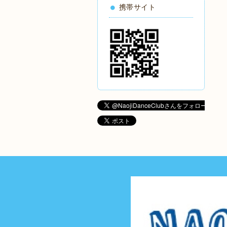
携帯サイト