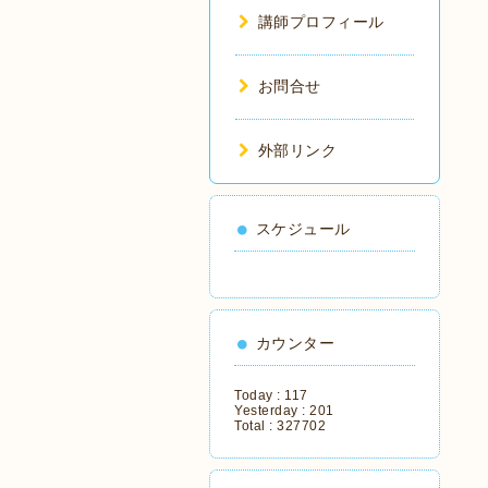
講師プロフィール
お問合せ
外部リンク
スケジュール
カウンター
Today :
117
Yesterday :
201
Total :
327702