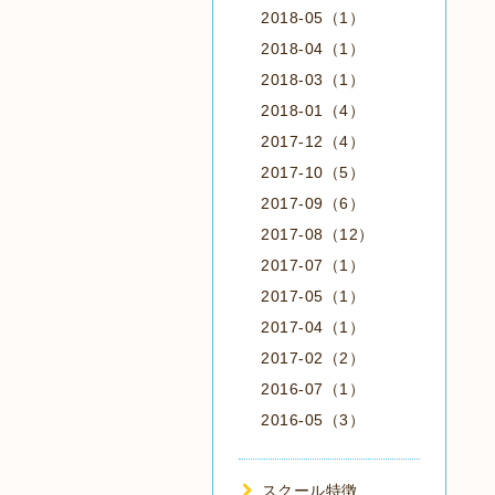
2018-05（1）
2018-04（1）
2018-03（1）
2018-01（4）
2017-12（4）
2017-10（5）
2017-09（6）
2017-08（12）
2017-07（1）
2017-05（1）
2017-04（1）
2017-02（2）
2016-07（1）
2016-05（3）
スクール特徴