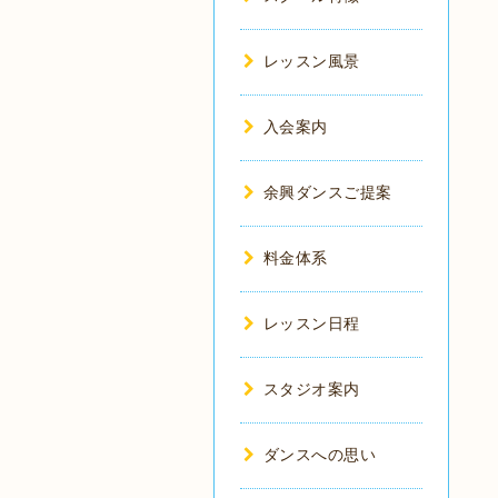
レッスン風景
入会案内
余興ダンスご提案
料金体系
レッスン日程
スタジオ案内
ダンスへの思い