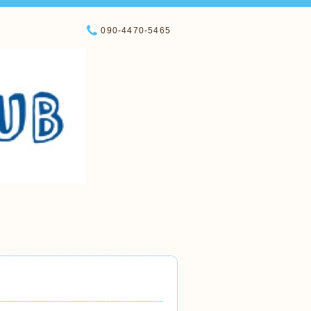
090-4470-5465