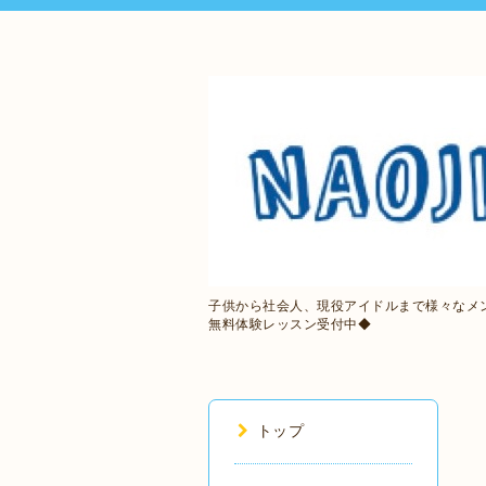
子供から社会人、現役アイドルまで様々なメ
無料体験レッスン受付中◆
トップ