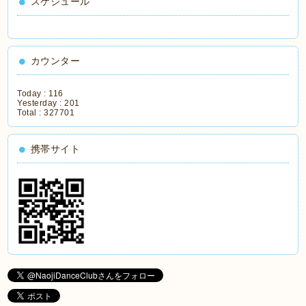
スケジュール
カウンター
Today :
116
Yesterday :
201
Total :
327701
携帯サイト