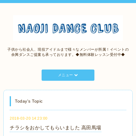
子供から社会人、現役アイドルまで様々なメンバーが所属！イベントの
余興ダンスご提案も承っております。◆無料体験レッスン受付中◆
メニュー
Today's Topic
2018-03-20 14:23:00
チラシをおかしてもらいました 高田馬場