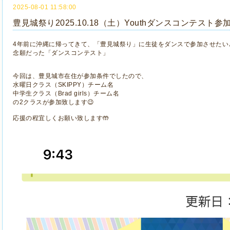
2025-08-01 11:58:00
豊見城祭り2025.10.18（土）Youthダンスコンテスト参
4年前に沖縄に帰ってきて、「豊見城祭り」に生徒をダンスで参加させたい
念願だった「ダンスコンテスト」
今回は、豊見城市在住が参加条件でしたので、
水曜日クラス（SKIPPY）チーム名
中学生クラス（Brad girls）チーム名
の2クラスが参加致します😉
応援の程宜しくお願い致します🤲