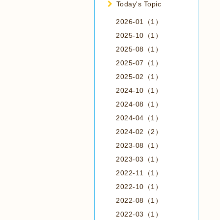
Today's Topic
2026-01（1）
2025-10（1）
2025-08（1）
2025-07（1）
2025-02（1）
2024-10（1）
2024-08（1）
2024-04（1）
2024-02（2）
2023-08（1）
2023-03（1）
2022-11（1）
2022-10（1）
2022-08（1）
2022-03（1）