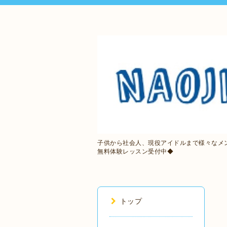
子供から社会人、現役アイドルまで様々なメ
無料体験レッスン受付中◆
トップ