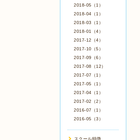
2018-05（1）
2018-04（1）
2018-03（1）
2018-01（4）
2017-12（4）
2017-10（5）
2017-09（6）
2017-08（12）
2017-07（1）
2017-05（1）
2017-04（1）
2017-02（2）
2016-07（1）
2016-05（3）
スクール特徴