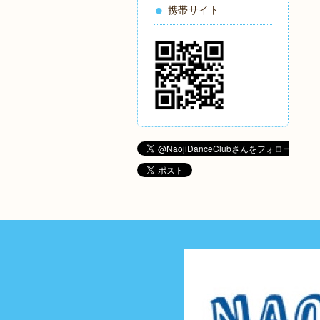
携帯サイト