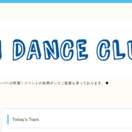
ンバーが所属！イベントの余興ダンスご提案も承っております。◆
Today's Topic