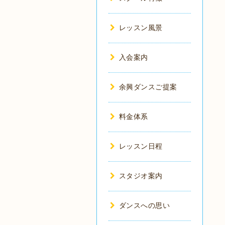
レッスン風景
入会案内
余興ダンスご提案
料金体系
レッスン日程
スタジオ案内
ダンスへの思い