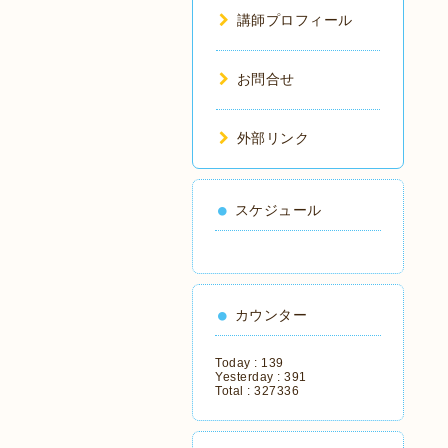
講師プロフィール
お問合せ
外部リンク
スケジュール
カウンター
Today :
139
Yesterday :
391
Total :
327336