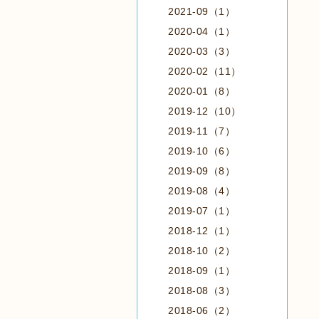
2021-09（1）
2020-04（1）
2020-03（3）
2020-02（11）
2020-01（8）
2019-12（10）
2019-11（7）
2019-10（6）
2019-09（8）
2019-08（4）
2019-07（1）
2018-12（1）
2018-10（2）
2018-09（1）
2018-08（3）
2018-06（2）