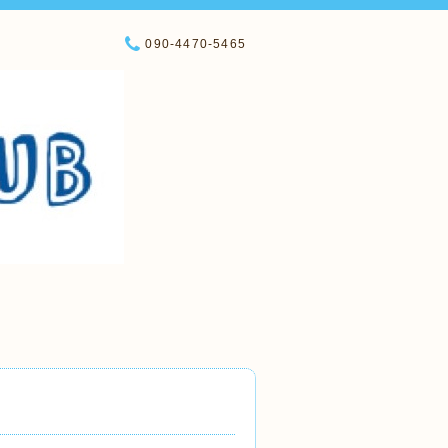
090-4470-5465