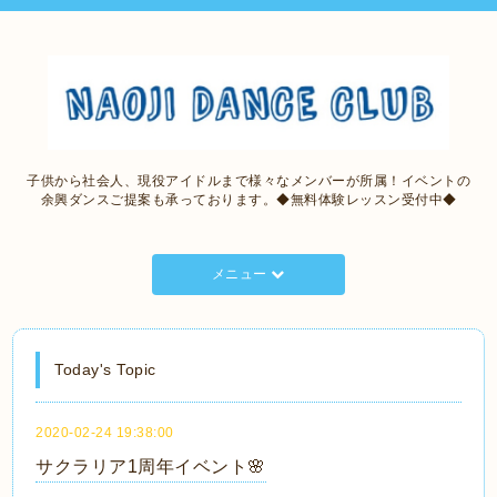
子供から社会人、現役アイドルまで様々なメンバーが所属！イベントの
余興ダンスご提案も承っております。◆無料体験レッスン受付中◆
メニュー
Today's Topic
2020-02-24 19:38:00
サクラリア1周年イベント🌸