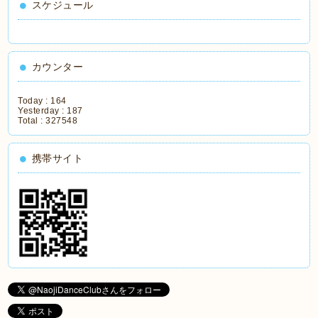
スケジュール
カウンター
Today :
164
Yesterday :
187
Total :
327548
携帯サイト