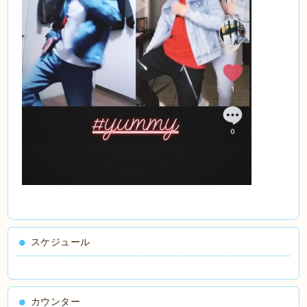
スケジュール
カウンター