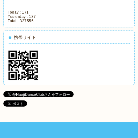
Today :
171
Yesterday :
187
Total :
327555
携帯サイト