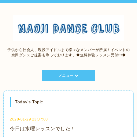
子供から社会人、現役アイドルまで様々なメンバーが所属！イベントの
余興ダンスご提案も承っております。◆無料体験レッスン受付中◆
メニュー
Today's Topic
2020-01-29 23:07:00
今日は水曜レッスンでした！