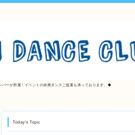
ンバーが所属！イベントの余興ダンスご提案も承っております。◆
Today's Topic