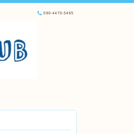
090-4470-5465