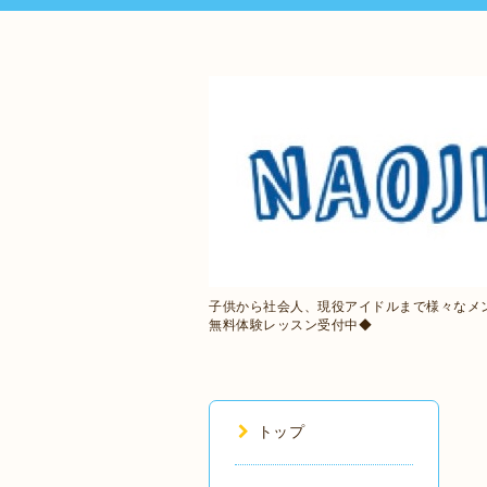
子供から社会人、現役アイドルまで様々なメ
無料体験レッスン受付中◆
トップ