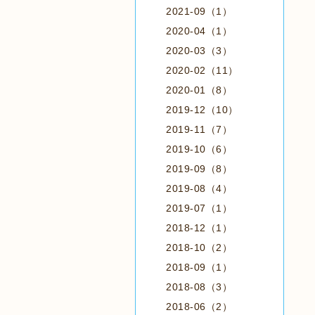
2021-09（1）
2020-04（1）
2020-03（3）
2020-02（11）
2020-01（8）
2019-12（10）
2019-11（7）
2019-10（6）
2019-09（8）
2019-08（4）
2019-07（1）
2018-12（1）
2018-10（2）
2018-09（1）
2018-08（3）
2018-06（2）