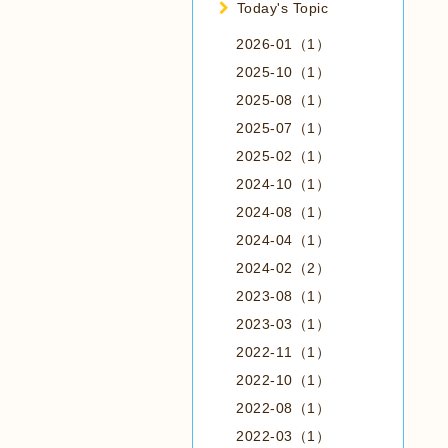
Today's Topic
2026-01（1）
2025-10（1）
2025-08（1）
2025-07（1）
2025-02（1）
2024-10（1）
2024-08（1）
2024-04（1）
2024-02（2）
2023-08（1）
2023-03（1）
2022-11（1）
2022-10（1）
2022-08（1）
2022-03（1）