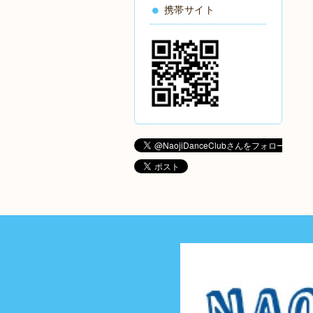
携帯サイト