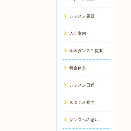
レッスン風景
入会案内
余興ダンスご提案
料金体系
レッスン日程
スタジオ案内
ダンスへの思い