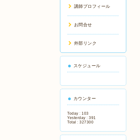
講師プロフィール
お問合せ
外部リンク
スケジュール
カウンター
Today :
103
Yesterday :
391
Total :
327300