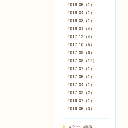
2018-05（1）
2018-04（1）
2018-03（1）
2018-01（4）
2017-12（4）
2017-10（5）
2017-09（6）
2017-08（12）
2017-07（1）
2017-05（1）
2017-04（1）
2017-02（2）
2016-07（1）
2016-05（3）
スクール特徴