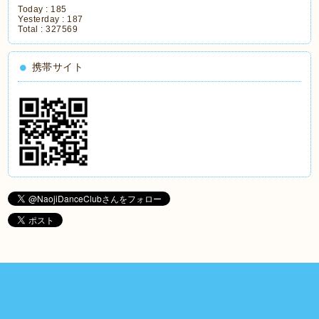
Today :
185
Yesterday :
187
Total :
327569
携帯サイト