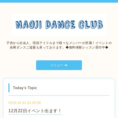
子供から社会人、現役アイドルまで様々なメンバーが所属！イベントの
余興ダンスご提案も承っております。◆無料体験レッスン受付中◆
メニュー
Today's Topic
2019-12-11 21:45:00
12月22日イベント出ます！