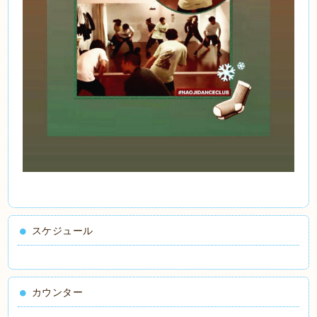
スケジュール
カウンター