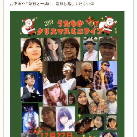
お友達やご家族と一緒に、是非お越しください😊