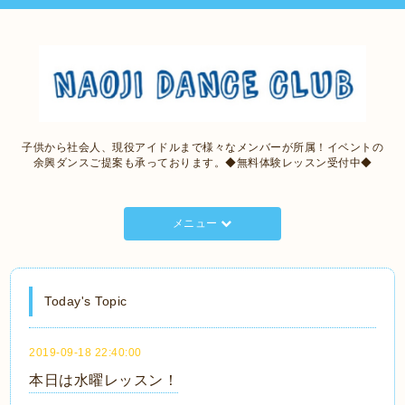
子供から社会人、現役アイドルまで様々なメンバーが所属！イベントの
余興ダンスご提案も承っております。◆無料体験レッスン受付中◆
メニュー
Today's Topic
2019-09-18 22:40:00
本日は水曜レッスン！