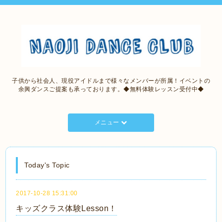
子供から社会人、現役アイドルまで様々なメンバーが所属！イベントの
余興ダンスご提案も承っております。◆無料体験レッスン受付中◆
メニュー
Today's Topic
2017-10-28 15:31:00
キッズクラス体験Lesson！