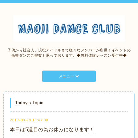
子供から社会人、現役アイドルまで様々なメンバーが所属！イベントの
余興ダンスご提案も承っております。◆無料体験レッスン受付中◆
メニュー
Today's Topic
2017-08-29 18:47:00
本日は5週目の為お休みになります！