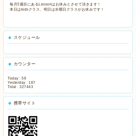
毎月5週目にあるLessonはお休みとさせて頂きます！
本日はkidsクラス、明日は水曜日クラスがお休みです！
スケジュール
カウンター
Today :
59
Yesterday :
187
Total :
327443
携帯サイト