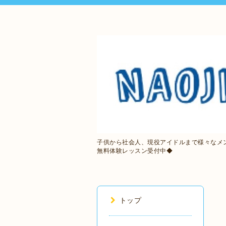
子供から社会人、現役アイドルまで様々なメ
無料体験レッスン受付中◆
トップ