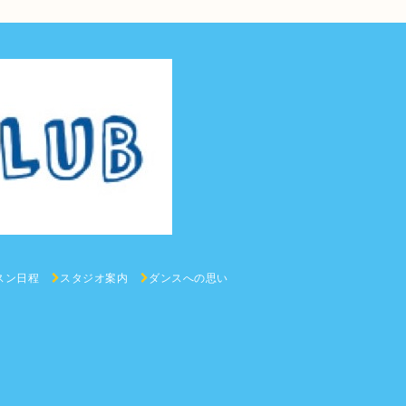
スン日程
スタジオ案内
ダンスへの思い