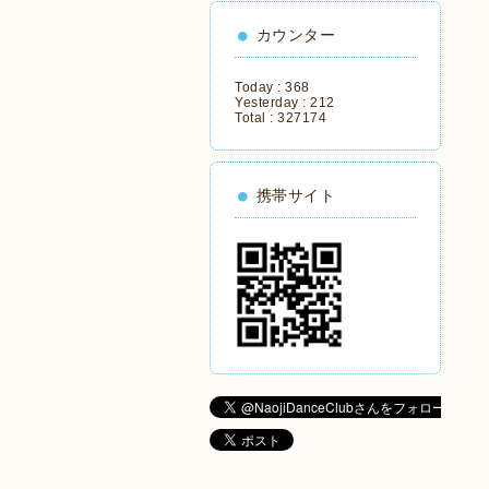
カウンター
Today :
368
Yesterday :
212
Total :
327174
携帯サイト