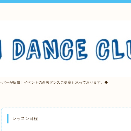
ンバーが所属！イベントの余興ダンスご提案も承っております。◆
レッスン日程