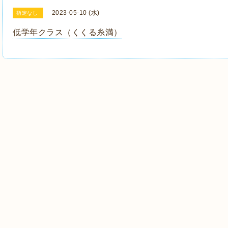
2023-05-10 (水)
指定なし
低学年クラス（くくる糸満）