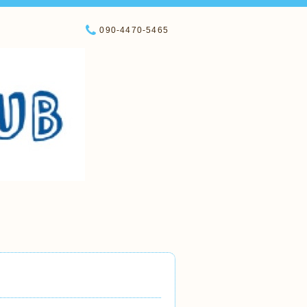
090-4470-5465