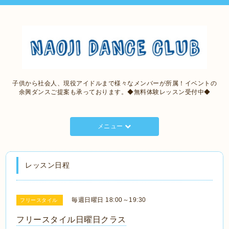
子供から社会人、現役アイドルまで様々なメンバーが所属！イベントの
余興ダンスご提案も承っております。◆無料体験レッスン受付中◆
メニュー
レッスン日程
毎週日曜日 18:00～19:30
フリースタイル
フリースタイル日曜日クラス