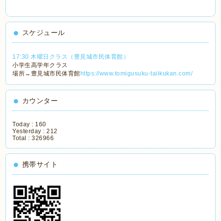
スケジュール
17:30 木曜日クラス（豊見城市民体育館）
小学生高学年クラス
場所→豊見城市民体育館
https://www.tomigusuku-taiikukan.com/
カウンター
Today :
160
Yesterday :
212
Total :
326966
携帯サイト