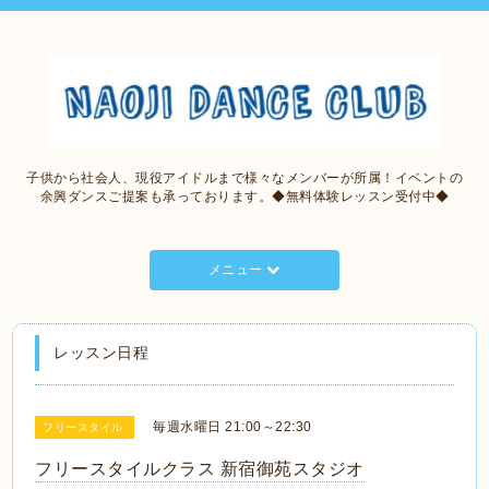
子供から社会人、現役アイドルまで様々なメンバーが所属！イベントの
余興ダンスご提案も承っております。◆無料体験レッスン受付中◆
メニュー
レッスン日程
毎週水曜日 21:00～22:30
フリースタイル
フリースタイルクラス 新宿御苑スタジオ