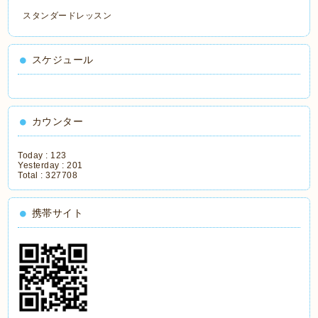
スタンダードレッスン
スケジュール
カウンター
Today :
123
Yesterday :
201
Total :
327708
携帯サイト